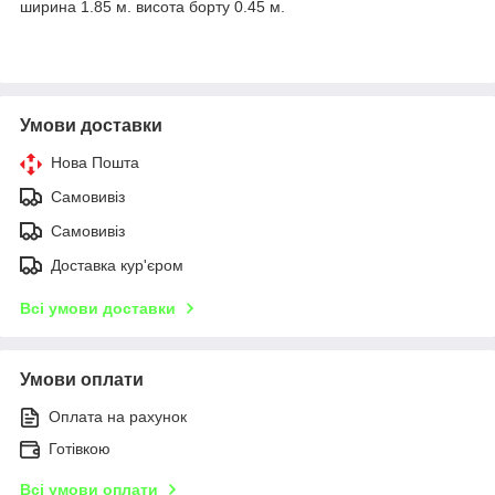
ширина 1.85 м. висота борту 0.45 м.
Умови доставки
Нова Пошта
Самовивіз
Самовивіз
Доставка кур'єром
Всі умови доставки
Умови оплати
Оплата на рахунок
Готівкою
Всі умови оплати