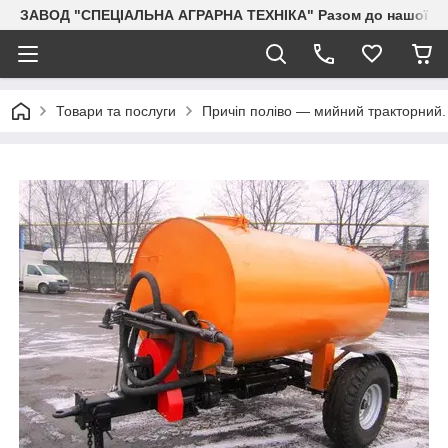
ЗАВОД "СПЕЦІАЛЬНА АГРАРНА ТЕХНІКА" Разом до нашої Пер
Товари та послуги
Причіп поліво — мийний тракторний.