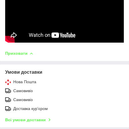
Приховати
Умови доставки
Нова Пошта
Самовивіз
Самовивіз
Доставка кур'єром
Всі умови доставки