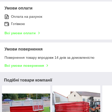
Умови оплати
Оплата на рахунок
Готівкою
Всі умови оплати
Умови повернення
Повернення товару впродовж 14 днів за домовленістю
Всі умови повернення
Подібні товари компанії